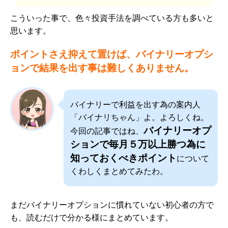
こういった事で、色々投資手法を調べている方も多いと
思います。
ポイントさえ抑えて置けば、バイナリーオプシ
ョンで結果を出す事は難しくありません。
バイナリーで利益を出す為の案内人
「バイナリちゃん」よ。よろしくね。
バイナリーオプ
今回の記事ではね、
ションで毎月５万以上勝つ為に
知っておくべきポイント
について
くわしくまとめてみたわ。
まだバイナリーオプションに慣れていない初心者の方で
も、読むだけで分かる様にまとめています。