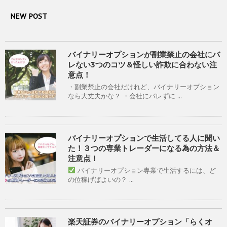
NEW POST
バイナリーオプションが副業禁止の会社にバ
レない3つのコツ＆怪しい詐欺に合わない注
意点！
・副業禁止の会社だけれど、バイナリーオプション
なら大丈夫かな？ ・会社にバレずに ...
バイナリーオプションで生活してる人に聞い
た！３つの専業トレーダーになる為の方法＆
注意点！
バイナリーオプション専業で生活するには、ど
の位稼げばよいの？ ...
楽天証券のバイナリーオプション「らくオ