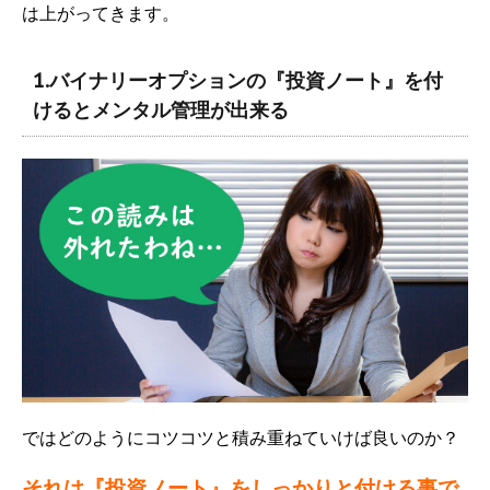
は上がってきます。
1.バイナリーオプションの『投資ノート』を付
けるとメンタル管理が出来る
ではどのようにコツコツと積み重ねていけば良いのか？
それは『投資ノート』をしっかりと付ける事で