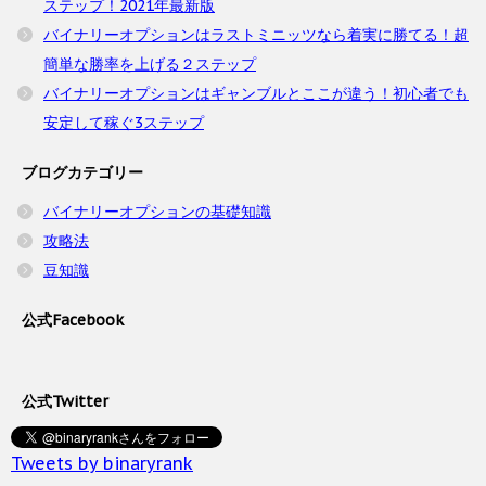
ステップ！2021年最新版
バイナリーオプションはラストミニッツなら着実に勝てる！超
簡単な勝率を上げる２ステップ
バイナリーオプションはギャンブルとここが違う！初心者でも
安定して稼ぐ3ステップ
ブログカテゴリー
バイナリーオプションの基礎知識
攻略法
豆知識
公式Facebook
公式Twitter
Tweets by binaryrank