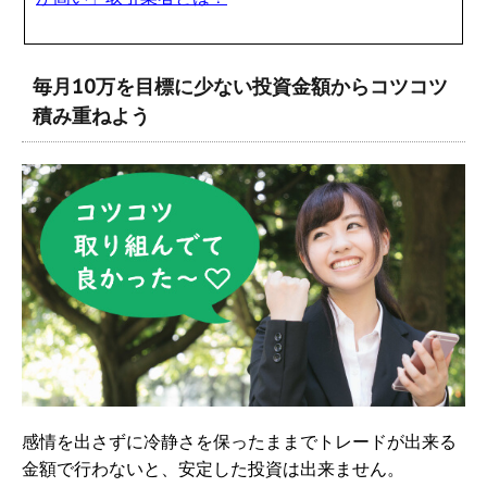
毎月10万を目標に少ない投資金額からコツコツ
積み重ねよう
感情を出さずに冷静さを保ったままでトレードが出来る
金額で行わないと、安定した投資は出来ません。