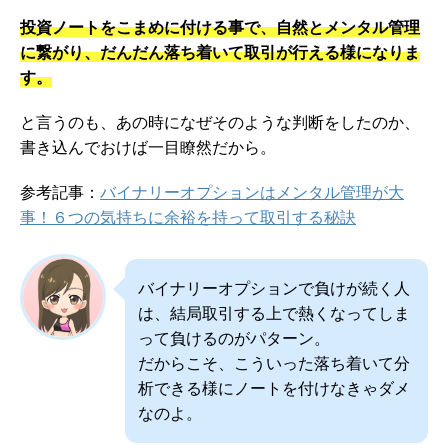
投資ノートをこまめに付ける事で、自然とメンタル管理
に繋がり、だんだん落ち着いて取引が行える様になりま
す。
と言うのも、あの時になぜそのような判断をしたのか、
書き込んでおけば一目瞭然だから。
参考記事：
バイナリーオプションはメンタル管理が大
事！６つの気持ちに余裕を持って取引する秘訣
バイナリーオプションで負けが続く人
は、結局取引する上で熱くなってしま
って負けるのがパターン。
だからこそ、こういった落ち着いて分
析できる様にノートを付けなきゃダメ
なのよ。