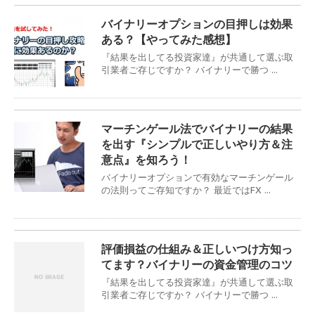
バイナリーオプションの目押しは効果
ある？【やってみた感想】
『結果を出してる投資家達』が共通して選ぶ取
引業者ご存じですか？ バイナリーで勝つ ...
マーチンゲール法でバイナリーの結果
を出す『シンプルで正しいやり方＆注
意点』を知ろう！
バイナリーオプションで有効なマーチンゲール
の法則ってご存知ですか？ 最近ではFX ...
評価損益の仕組み＆正しいつけ方知っ
てます？バイナリーの資金管理のコツ
『結果を出してる投資家達』が共通して選ぶ取
引業者ご存じですか？ バイナリーで勝つ ...