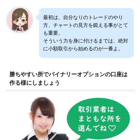
最初は、自分なりのトレードのやり
方、チャートの見方を鍛える事がとて
も重要。
そういう力を身に付けるまでは、絶対
に小額取引から始めるのが一番よ。
勝ちやすい所でバイナリーオプションの口座は
作る様にしましょう