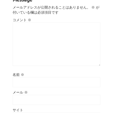
メールアドレスが公開されることはありません。
※
が
付いている欄は必須項目です
コメント
※
名前
※
メール
※
サイト