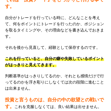
す。
自分がトレードを行っている時に、どんなことを考え
て、何をポイントにトレードを行ったのか、ポジション
を取るタイミングや、その理由などを書き込んでおきま
す。
それを後から見直して、経験として保存するのです。
これを行っていると、自分の癖や失敗しているポイント
がはっきりと見えてきます。
判断基準がはっきりしてるのか、それとも感情だけで行
ってるのかを浮き彫りにしなくては次の段階に進むこと
は出来ません。
投資と言うものは、自分の中の欲望との戦いで
す。
これを克服しなくては、良い結果は出せません。