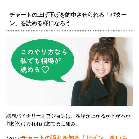
チャートの上げ下げを的中させられる「パター
ン」を読める様になろう
結局バイナリーオプションは、相場が上がるか下がるか
判断付けられれば勝てる仕組み。
チャートの流れを知る「サイン」をいち
なので