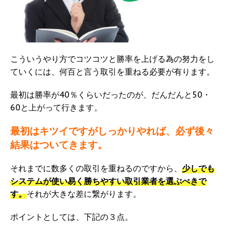
こういうやり方でコツコツと勝率を上げる為の努力をし
ていくには、何百と言う取引を重ねる必要が有ります。
最初は勝率が40％くらいだったのが、だんだんと50・
60と上がって行きます。
最初はキツイですがしっかりやれば、必ず後々
結果はついてきます。
それまでに数多くの取引を重ねるのですから、
少しでも
システムが使い易く勝ちやすい取引業者を選ぶべきで
す。
それが大きな差に繋がります。
ポイントとしては、下記の３点。