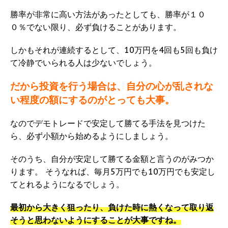
勝率が非常に高い方法があったとしても、勝率が１０
０％でない限り、必ず負けることがあります。
しかもそれが連続するとして、10万円を4回も5回も負け
て冷静でいられる人は少ないでしょう。
だから投資を行う場合は、自分の心が乱されな
い程度の額にするのがとっても大事。
なのでデモトレードで安定して勝てる手法を見つけた
ら、必ず小額から始めるようにしましょう。
そのうち、自分が安定して勝てる金額と言うのがみつか
ります。 そうなれば、毎月5万円でも10万円でも安定し
てとれるようになるでしょう。
最初から大きく狙ったり、負けた時に熱くなって取り返
そうと思わないようにすることが大事ですね。