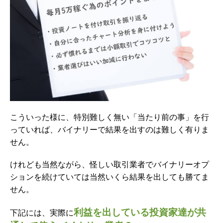
こういった様に、特別難しく無い「当たり前の事」を行
っていれば、バイナリーで結果を出すのは難しく有りま
せん。
けれども当然ながら、怪しい取引業者でバイナリーオプ
ションを続けていては当然いくら結果を出しても勝てま
せん。
利益を出している投資家達が共
下記には、実際に