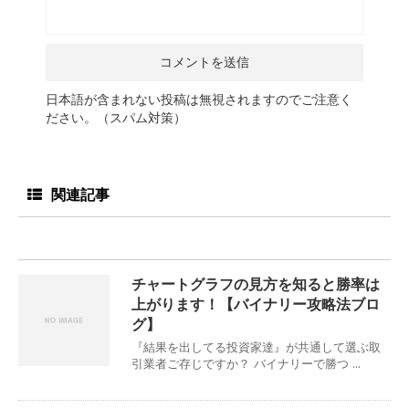
日本語が含まれない投稿は無視されますのでご注意く
ださい。（スパム対策）
関連記事
チャートグラフの見方を知ると勝率は
上がります！【バイナリー攻略法ブロ
グ】
『結果を出してる投資家達』が共通して選ぶ取
引業者ご存じですか？ バイナリーで勝つ ...