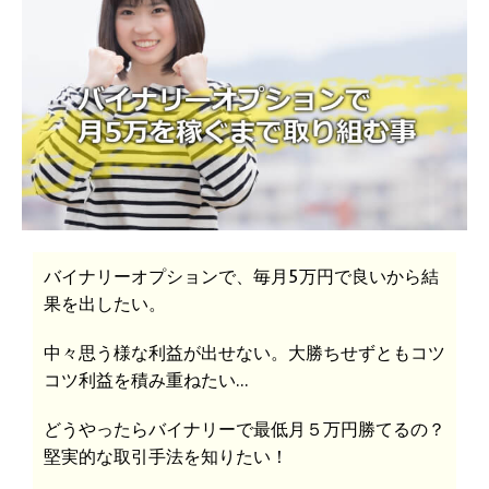
バイナリーオプションで、毎月5万円で良いから結
果を出したい。
中々思う様な利益が出せない。大勝ちせずともコツ
コツ利益を積み重ねたい…
どうやったらバイナリーで最低月５万円勝てるの？
堅実的な取引手法を知りたい！