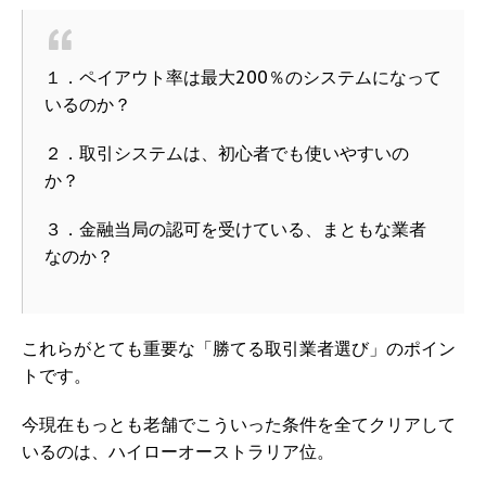
１．ペイアウト率は最大200％のシステムになって
いるのか？
２．取引システムは、初心者でも使いやすいの
か？
３．金融当局の認可を受けている、まともな業者
なのか？
これらがとても重要な「勝てる取引業者選び」のポイン
トです。
今現在もっとも老舗でこういった条件を全てクリアして
いるのは、ハイローオーストラリア位。