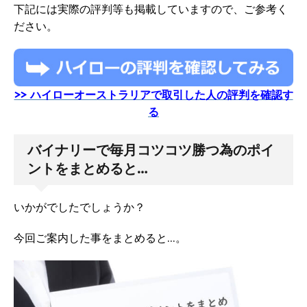
下記には実際の評判等も掲載していますので、ご参考く
ださい。
>> ハイローオーストラリアで取引した人の評判を確認す
る
バイナリーで毎月コツコツ勝つ為のポイ
ントをまとめると…
いかがでしたでしょうか？
今回ご案内した事をまとめると…。