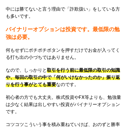
中には勝てないと言う理由で「詐欺扱い」をしている方
も多いです。
バイナリーオプションは投資です。最低限の勉
強は必要。
何もせずにポチポチボタンを押すだけでお金が入ってく
る打ち出の小づちではありません。
なので、しっかりと
取引を行う前に最低限の取引の知識
や、毎回の取引の中で「何がいけなかったのか」振り返
りを行う事がとても重要
なのです。
初心者の方でも大丈夫。株式投資やFX等よりも、勉強量
は少なく結果は出しやすい投資がバイナリーオプション
です。
コツコツこういう事を積み重ねていけば、おのずと勝率