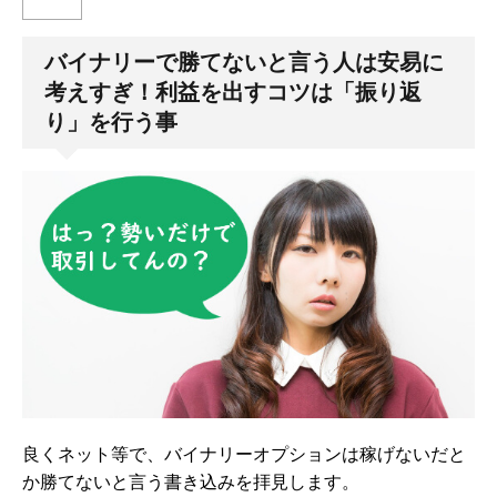
バイナリーで勝てないと言う人は安易に
考えすぎ！利益を出すコツは「振り返
り」を行う事
良くネット等で、バイナリーオプションは稼げないだと
か勝てないと言う書き込みを拝見します。