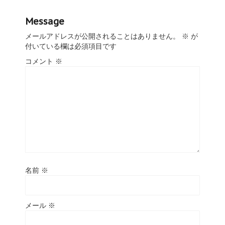
Message
メールアドレスが公開されることはありません。
※
が
付いている欄は必須項目です
コメント
※
名前
※
メール
※