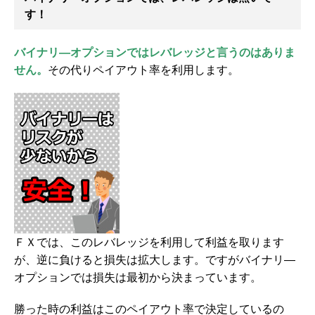
す！
バイナリ―オプションではレバレッジと言うのはありま
せん。
その代りペイアウト率を利用します。
ＦＸでは、このレバレッジを利用して利益を取ります
が、逆に負けると損失は拡大します。ですがバイナリ―
オプションでは損失は最初から決まっています。
勝った時の利益はこのペイアウト率で決定しているの