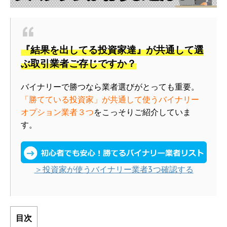
『結果を出してる投資家達』が共通して選
ぶ取引業者ご存じですか？
バイナリーで勝つなら業者選びがとっても重要。
「勝てている投資家」が共通して使うバイナリー
オプション業者３つ
をこっそりご紹介していま
す。
＞投資家が使うバイナリー業者3つ確認する
目次