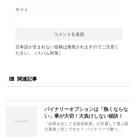
サイト
日本語が含まれない投稿は無視されますのでご注意く
ださい。（スパム対策）
関連記事
バイナリーオプションは「熱くならな
い」事が大切！大負けしない秘訣！
『結果を出してる投資家達』が共通して選ぶ取
引業者ご存じですか？ バイナリーで勝つ ...